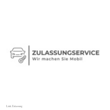
Link Zulassung