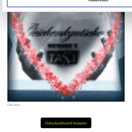
Gutschein
Gutscheinbestell formular