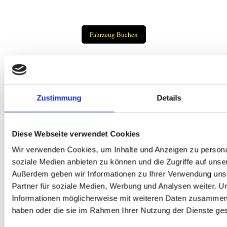
Fahrzeug Buchen
Zustimmung
Details
Diese Webseite verwendet Cookies
Wir verwenden Cookies, um Inhalte und Anzeigen zu personal
soziale Medien anbieten zu können und die Zugriffe auf unse
Außerdem geben wir Informationen zu Ihrer Verwendung uns
Partner für soziale Medien, Werbung und Analysen weiter. U
Informationen möglicherweise mit weiteren Daten zusammen, d
Teilen
haben oder die sie im Rahmen Ihrer Nutzung der Dienste g