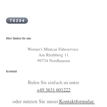
Hier finden Sie uns
Werner's Minicar Fahrservice
Am Riethberg 11
99734 Nordhausen
Kontakt
Rufen Sie einfach an unter
+49 3631 601222
oder nutzen Sie unser
Kontaktformular
.