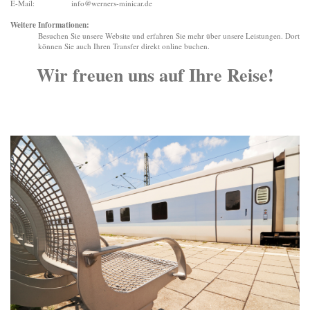
E-Mail: info@werners-minicar.de
Weitere Informationen:
Besuchen Sie unsere Website und erfahren Sie mehr über unsere Leistungen. Dort
können Sie auch Ihren Transfer direkt online buchen.
Wir freuen uns auf Ihre Reise!