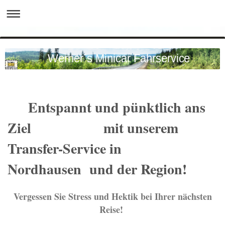
Werner´s Minicar Fahrservice
Entspannt und pünktlich ans
Ziel mit unserem
Transfer-Service in
Nordhausen und der Region!
Vergessen Sie Stress und Hektik bei Ihrer nächsten
Reise!