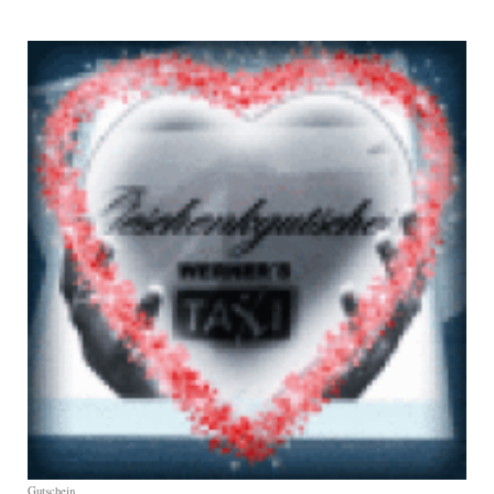
Gutschein